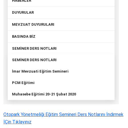
HABERLER
DUYURULAR
MEVZUAT DUYURULARI
BASINDA BİZ
SEMİNER DERS NOTLARI
SEMİNER DERS NOTLARI
İmar Mevzuati Eğitim Semineri
PCM Eğitimi
Muhasebe Eğitimi 20-21 Şubat 2020
Otopark Yönetmeliği Eğitim Semineri Ders Notlarını İndirmek
İÇin Tıklayınız