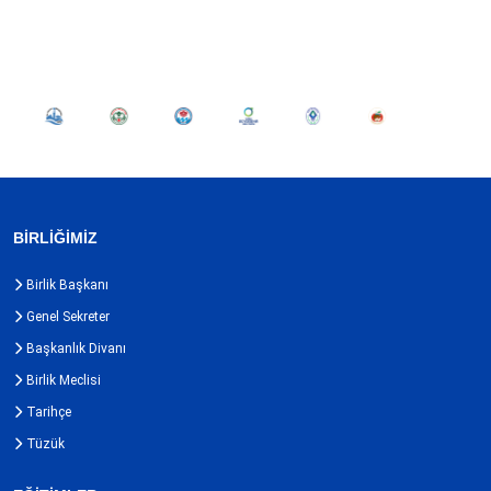
BİRLİĞİMİZ
Birlik Başkanı
Genel Sekreter
Başkanlık Divanı
Birlik Meclisi
Tarihçe
Tüzük