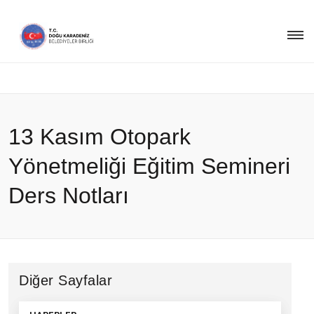
13 Kasım ‎Otopark
Yönetmeliği Eğitim Semineri
Ders Notları
Diğer Sayfalar