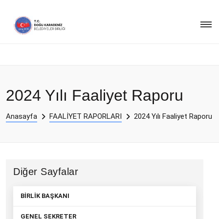
2024 Yılı Faaliyet Raporu
Anasayfa
FAALİYET RAPORLARI
2024 Yılı Faaliyet Raporu
Diğer Sayfalar
BİRLİK BAŞKANI
GENEL SEKRETER