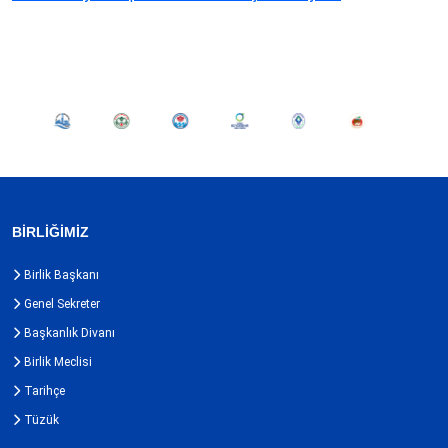
BİRLİĞİMİZ
Birlik Başkanı
Genel Sekreter
Başkanlık Divanı
Birlik Meclisi
Tarihçe
Tüzük