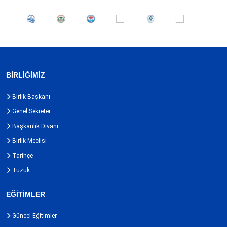
BİRLİĞİMİZ
Birlik Başkanı
Genel Sekreter
Başkanlık Divanı
Birlik Meclisi
Tarihçe
Tüzük
EĞİTİMLER
Güncel Eğitimler