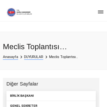
Meclis Toplantısı…
Anasayfa
DUYURULAR
Meclis Toplantısı…
Diğer Sayfalar
BİRLİK BAŞKANI
GENEL SEKRETER