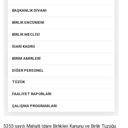
BAŞKANLIK DİVANI
BİRLİK ENCÜMENİ
BİRLİK MECLİSİ
İDARİ KADRO
BİRİM AMİRLERİ
DİĞER PERSONEL
TÜZÜK
FAALİYET RAPORLARI
ÇALIŞMA PROGRAMLARI
5355 sayılı Mahalli İdare Birlikleri Kanunu ve Birlik Tüzüğü