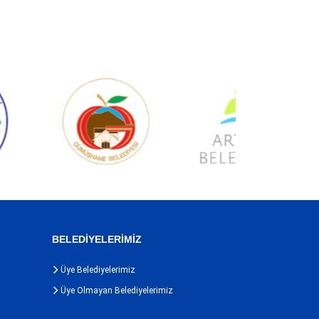
BELEDİYELERİMİZ
Üye Belediyelerimiz
Üye Olmayan Belediyelerimiz