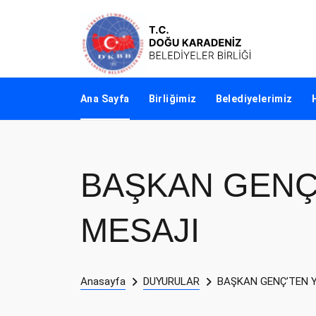
Ana Sayfa
Birliğimiz
Belediyelerimiz
BAŞKAN GENÇ’
MESAJI
Anasayfa
DUYURULAR
BAŞKAN GENÇ’TEN Y