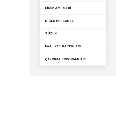
BİRİM AMİRLERİ
DİĞER PERSONEL
TÜZÜK
FAALİYET RAPORLARI
ÇALIŞMA PROGRAMLARI