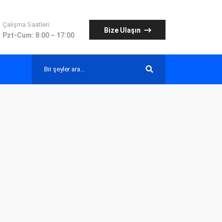
Çalışma Saatleri:
Bize Ulaşın
Pzt-Cum: 8:00 – 17:00