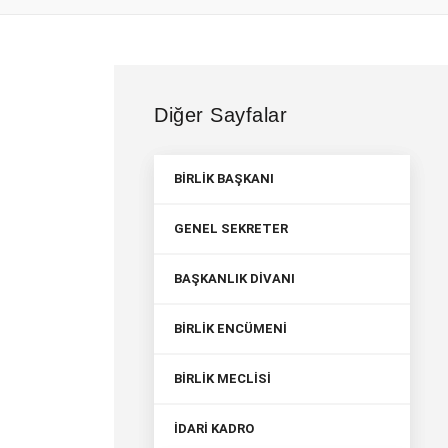
Diğer Sayfalar
BİRLİK BAŞKANI
GENEL SEKRETER
BAŞKANLIK DİVANI
BİRLİK ENCÜMENİ
BİRLİK MECLİSİ
İDARİ KADRO