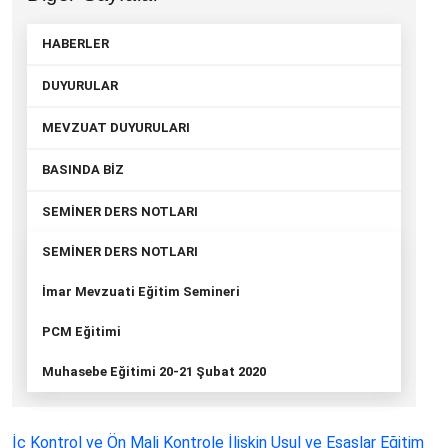
HABERLER
DUYURULAR
MEVZUAT DUYURULARI
BASINDA BİZ
SEMİNER DERS NOTLARI
SEMİNER DERS NOTLARI
İmar Mevzuati Eğitim Semineri
PCM Eğitimi
Muhasebe Eğitimi 20-21 Şubat 2020
İç Kontrol ve Ön Mali Kontrole İlişkin Usul ve Esaslar Eğitim