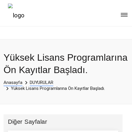
Yüksek Lisans Programlarına
Ön Kayıtlar Başladı.
Anasayfa
DUYURULAR
Yüksek Lisans Programlarına Ön Kayıtlar Başladı.
Diğer Sayfalar