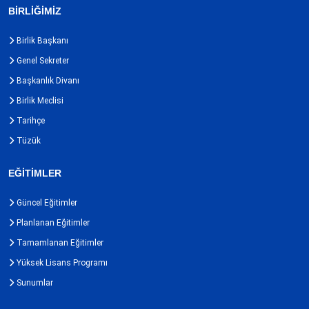
BİRLİĞİMİZ
Birlik Başkanı
Genel Sekreter
Başkanlık Divanı
Birlik Meclisi
Tarihçe
Tüzük
EĞİTİMLER
Güncel Eğitimler
Planlanan Eğitimler
Tamamlanan Eğitimler
Yüksek Lisans Programı
Sunumlar