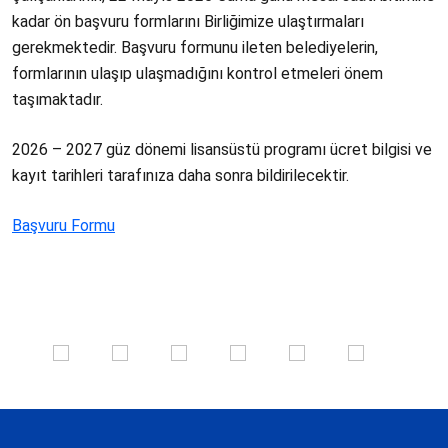
kadar ön başvuru formlarını Birliğimize ulaştırmaları
gerekmektedir. Başvuru formunu ileten belediyelerin,
formlarının ulaşıp ulaşmadığını kontrol etmeleri önem
taşımaktadır.
2026 – 2027 güz dönemi lisansüstü programı ücret bilgisi ve
kayıt tarihleri tarafınıza daha sonra bildirilecektir.
Başvuru Formu