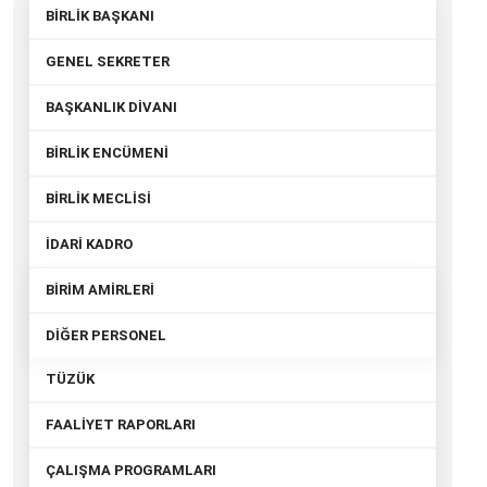
BİRLİK BAŞKANI
GENEL SEKRETER
BAŞKANLIK DİVANI
BİRLİK ENCÜMENİ
BİRLİK MECLİSİ
İDARİ KADRO
BİRİM AMİRLERİ
DİĞER PERSONEL
TÜZÜK
FAALİYET RAPORLARI
ÇALIŞMA PROGRAMLARI