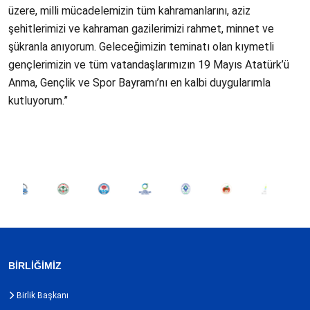
üzere, milli mücadelemizin tüm kahramanlarını, aziz
şehitlerimizi ve kahraman gazilerimizi rahmet, minnet ve
şükranla anıyorum. Geleceğimizin teminatı olan kıymetli
gençlerimizin ve tüm vatandaşlarımızın 19 Mayıs Atatürk’ü
Anma, Gençlik ve Spor Bayramı’nı en kalbi duygularımla
kutluyorum.”
BİRLİĞİMİZ
Birlik Başkanı