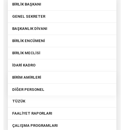
BİRLİK BAŞKANI
GENEL SEKRETER
BAŞKANLIK DİVANI
BİRLİK ENCÜMENİ
BİRLİK MECLİSİ
İDARİ KADRO
BİRİM AMİRLERİ
DİĞER PERSONEL
TÜZÜK
FAALİYET RAPORLARI
ÇALIŞMA PROGRAMLARI