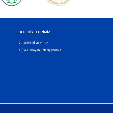
BELEDİYELERİMİZ
Üye Belediyelerimiz
Üye Olmayan Belediyelerimiz