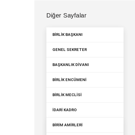
Diğer Sayfalar
BİRLİK BAŞKANI
GENEL SEKRETER
BAŞKANLIK DİVANI
BİRLİK ENCÜMENİ
BİRLİK MECLİSİ
İDARİ KADRO
BİRİM AMİRLERİ