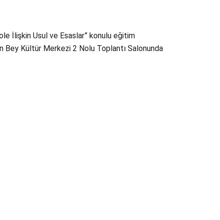
le İlişkin Usul ve Esaslar” konulu eğitim
n Bey Kültür Merkezi 2 Nolu Toplantı Salonunda