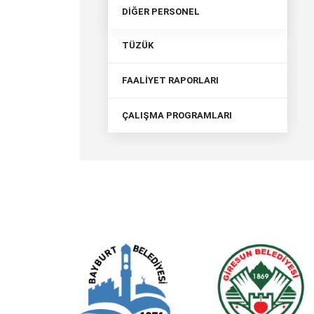
DİĞER PERSONEL
TÜZÜK
FAALİYET RAPORLARI
ÇALIŞMA PROGRAMLARI