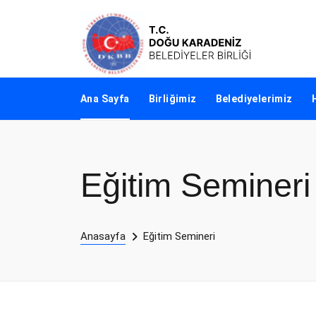
Ana Sayfa
Birliğimiz
Belediyelerimiz
Eğitim Semineri
Anasayfa
Eğitim Semineri