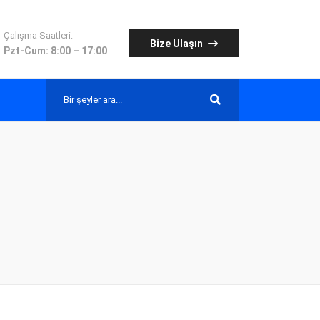
Çalışma Saatleri:
Bize Ulaşın
Pzt-Cum: 8:00 – 17:00