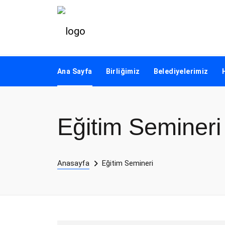
Ana Sayfa
Birliğimiz
Belediyelerimiz
Eğitim Semineri
Anasayfa
Eğitim Semineri