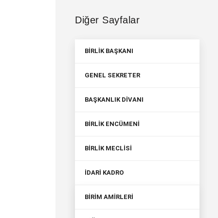
Diğer Sayfalar
BİRLİK BAŞKANI
GENEL SEKRETER
BAŞKANLIK DİVANI
BİRLİK ENCÜMENİ
BİRLİK MECLİSİ
İDARİ KADRO
BİRİM AMİRLERİ