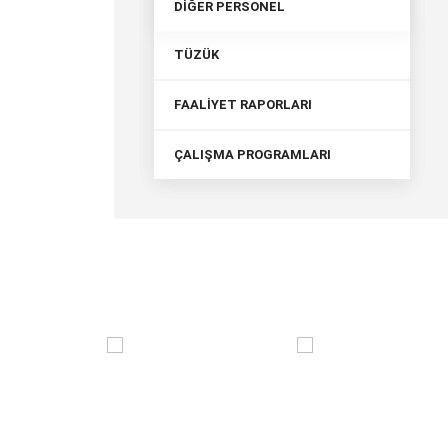
DİĞER PERSONEL
TÜZÜK
FAALİYET RAPORLARI
ÇALIŞMA PROGRAMLARI