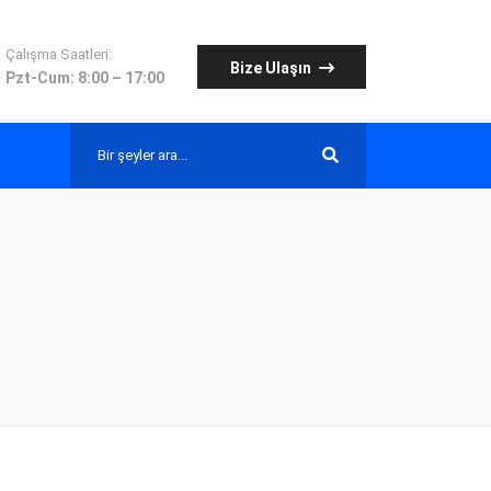
Çalışma Saatleri:
Bize Ulaşın
Pzt-Cum: 8:00 – 17:00