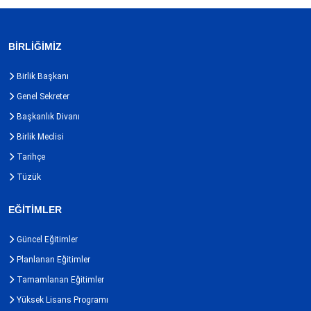
BİRLİĞİMİZ
Birlik Başkanı
Genel Sekreter
Başkanlık Divanı
Birlik Meclisi
Tarihçe
Tüzük
EĞİTİMLER
Güncel Eğitimler
Planlanan Eğitimler
Tamamlanan Eğitimler
Yüksek Lisans Programı