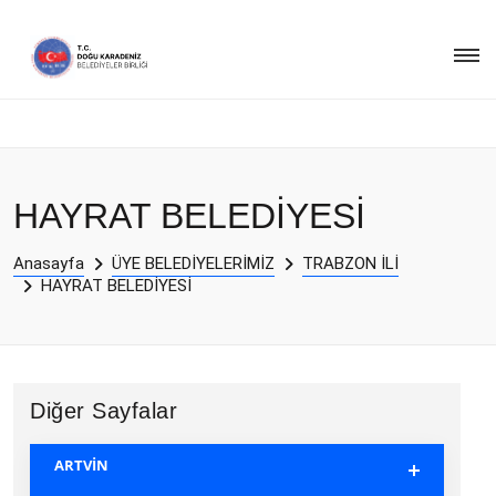
HAYRAT BELEDİYESİ
Anasayfa
ÜYE BELEDİYELERİMİZ
TRABZON İLİ
HAYRAT BELEDİYESİ
Diğer Sayfalar
ARTVİN